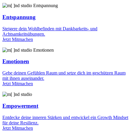
Entspannung
Steigere dein Wohlbefinden mit Dankbarkeits- und
Achtsamkeitsübungen.
Jetzt Mitmachen
Emotionen
Gebe deinen Gefühlen Raum und setze dich im geschützen Raum
mit ihnen auseinander.
Jetzt Mitmachen
Empowerment
Entdecke deine inneren Stärken und entwickel ein Growth Mindset
für deine Resilienz.
Jetzt Mitmachen