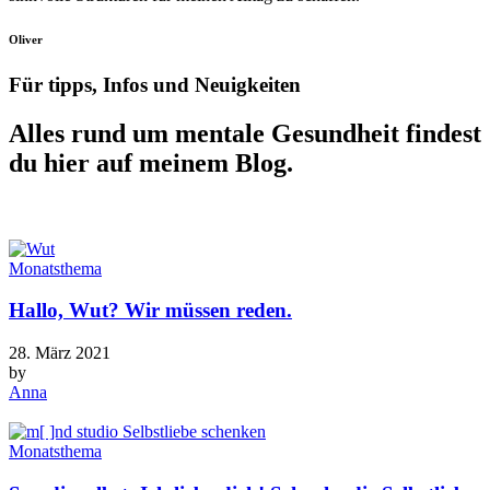
Oliver
Für tipps, Infos und Neuigkeiten
Alles rund um mentale Gesundheit findest
du hier auf meinem Blog.
Monatsthema
Hallo, Wut? Wir müssen reden.
28. März 2021
by
Anna
Monatsthema