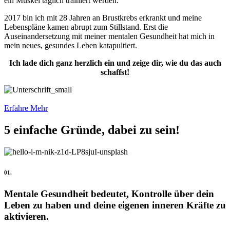
ein Muskel täglich trainiert werden.
2017 bin ich mit 28 Jahren an Brustkrebs erkrankt und meine
Lebenspläne kamen abrupt zum Stillstand. Erst die
Auseinandersetzung mit meiner mentalen Gesundheit hat mich in
mein neues, gesundes Leben katapultiert.
Ich lade dich ganz herzlich ein und zeige dir, wie du das auch
schaffst!
Erfahre Mehr
5 einfache Gründe, dabei zu sein!
01.
Mentale Gesundheit bedeutet, Kontrolle über dein
Leben zu haben und deine eigenen inneren Kräfte zu
aktivieren.