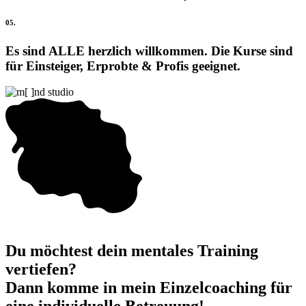
05.
Es sind ALLE herzlich willkommen. Die Kurse sind
für Einsteiger, Erprobte & Profis geeignet.
Du möchtest dein mentales Training
vertiefen
?
Dann komme in mein Einzelcoaching für