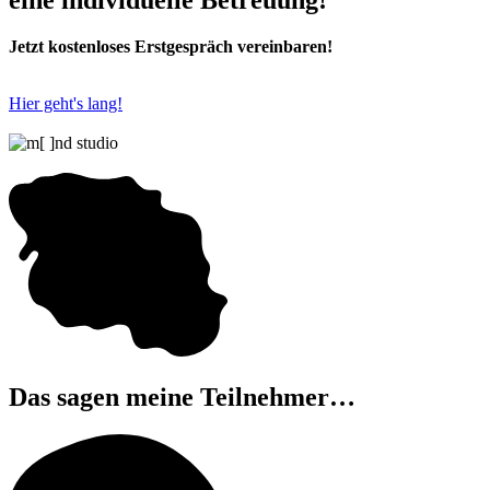
eine individuelle Betreuung!
Jetzt kostenloses Erstgespräch vereinbaren!
Hier geht's lang!
Das sagen meine Teilnehmer…