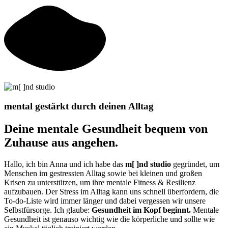
mental gestärkt durch deinen Alltag
Deine mentale Gesundheit bequem von
Zuhause aus angehen.
Hallo, ich bin Anna und ich habe das
m[ ]
nd
studio
gegründet, um
Menschen im gestressten Alltag sowie bei kleinen und großen
Krisen zu unterstützen, um ihre mentale Fitness & Resilienz
aufzubauen. Der Stress im Alltag kann uns schnell überfordern, die
To-do-Liste wird immer länger und dabei vergessen wir unsere
Selbstfürsorge. Ich glaube:
Gesundheit
im
Kopf beginnt.
Mentale
Gesundheit ist genauso wichtig wie die körperliche und sollte wie