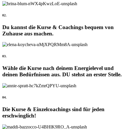
02.
Du kannst die Kurse & Coachings bequem von
Zuhause aus machen.
03.
Wähle die Kurse nach deinem Energielevel und
deinen Bedürfnissen aus. DU stehst an erster Stelle.
04.
Die Kurse & Einzelcoachings sind für jeden
erschwinglich!