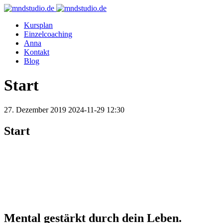
Kursplan
Einzelcoaching
Anna
Kontakt
Blog
Start
27. Dezember 2019
2024-11-29 12:30
Start
Mental gestärkt durch dein Leben.