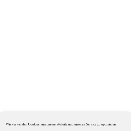
Wir verwenden Cookies, um unsere Website und unseren Service zu optimieren.