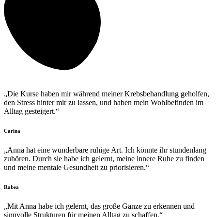
„Die Kurse haben mir während meiner Krebsbehandlung geholfen,
den Stress hinter mir zu lassen, und haben mein Wohlbefinden im
Alltag gesteigert.“
Carina
„Anna hat eine wunderbare ruhige Art. Ich könnte ihr stundenlang
zuhören. Durch sie habe ich gelernt, meine innere Ruhe zu finden
und meine mentale Gesundheit zu priorisieren.“
Rabea
„Mit Anna habe ich gelernt, das große Ganze zu erkennen und
sinnvolle Strukturen für meinen Alltag zu schaffen.“