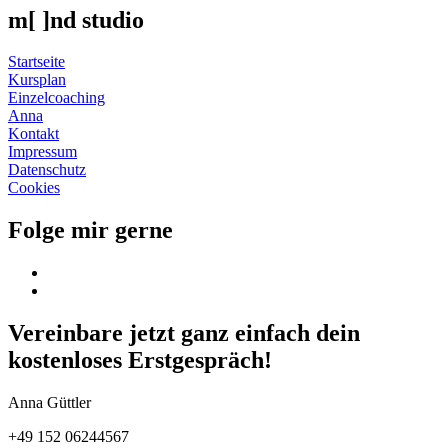
m[ ]nd studio
Startseite
Kursplan
Einzelcoaching
Anna
Kontakt
Impressum
Datenschutz
Cookies
Folge mir gerne
Vereinbare jetzt ganz einfach dein
kostenloses Erstgespräch!
Anna Güttler
+49 152 06244567