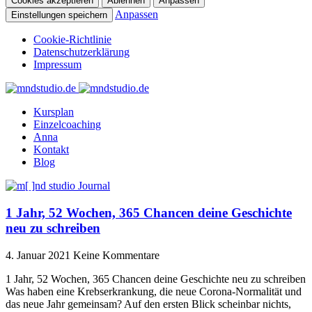
Cookies akzeptieren
Ablehnen
Anpassen
Anpassen
Einstellungen speichern
Cookie-Richtlinie
Datenschutzerklärung
Impressum
Kursplan
Einzelcoaching
Anna
Kontakt
Blog
1 Jahr, 52 Wochen, 365 Chancen deine Geschichte
neu zu schreiben
4. Januar 2021
Keine Kommentare
1 Jahr, 52 Wochen, 365 Chancen deine Geschichte neu zu schreiben
Was haben eine Krebserkrankung, die neue Corona-Normalität und
das neue Jahr gemeinsam? Auf den ersten Blick scheinbar nichts,