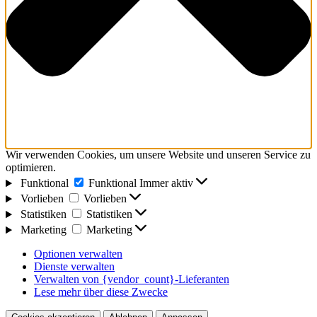
Wir verwenden Cookies, um unsere Website und unseren Service zu
optimieren.
Funktional
Funktional
Immer aktiv
Vorlieben
Vorlieben
Statistiken
Statistiken
Marketing
Marketing
Optionen verwalten
Dienste verwalten
Verwalten von {vendor_count}-Lieferanten
Lese mehr über diese Zwecke