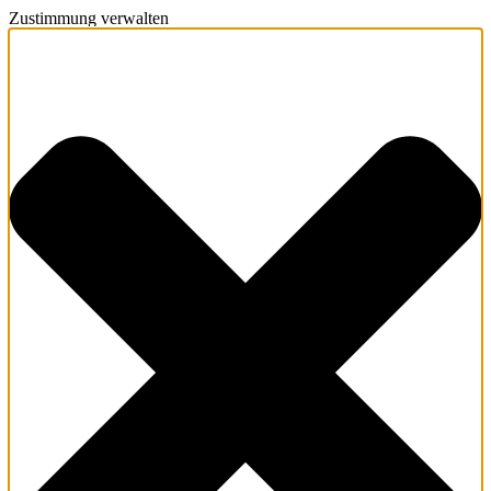
Zustimmung verwalten